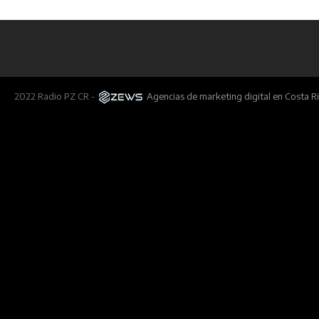
2022 Radio PZ CR -
Agencias de marketing digital en Costa R