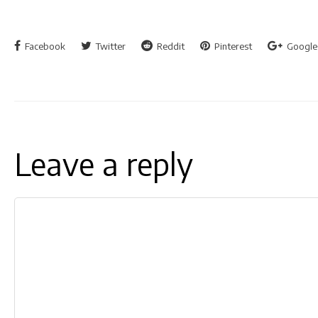
Facebook
Twitter
Reddit
Pinterest
Google
Leave a reply