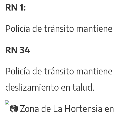
RN 1:
Policía de tránsito mantiene
RN 34
Policía de tránsito mantiene
deslizamiento en talud.
Zona de La Hortensia en 