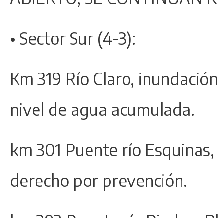
• Sector Sur (4-3):
Km 319 Río Claro, inundación 
nivel de agua acumulada.
km 301 Puente río Esquinas, d
derecho por prevención.