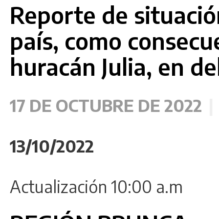
Reporte de situació
país, como consecue
huracán Julia, en del
17 DE OCTUBRE DE 2022
13/10/2022
Actualización 10:00 a.m