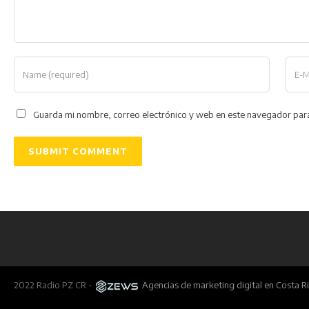
Guarda mi nombre, correo electrónico y web en este navegador par
2022 Radio PZ CR -
Agencias de marketing digital en Costa R