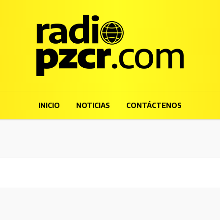
INICIO
NOTICIAS
CONTÁCTENOS