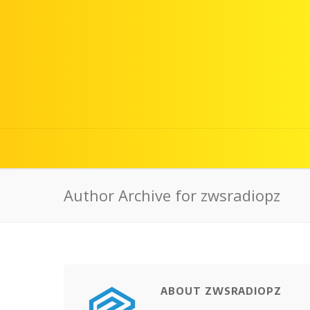
Author Archive for zwsradiopz
ABOUT ZWSRADIOPZ